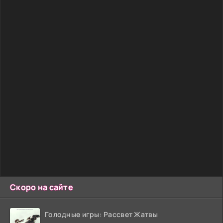
Скоро на сайте
Голодные игры: Рассвет Жатвы