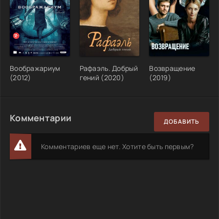
Воображариум
Рафаэль. Добрый
Возвращение
(2012)
гений (2020)
(2019)
Комментарии
ДОБАВИТЬ
Комментариев еще нет. Хотите быть первым?