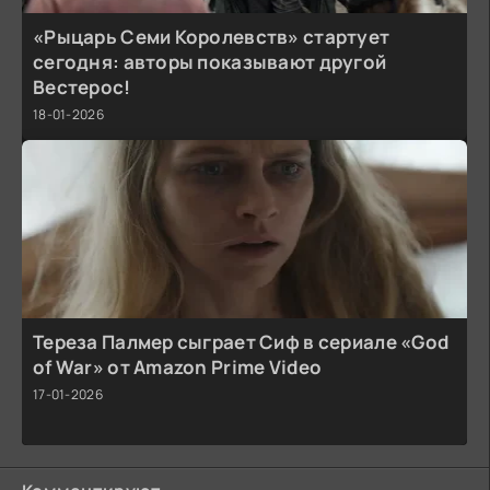
«Рыцарь Семи Королевств» стартует
сегодня: авторы показывают другой
Вестерос!
18-01-2026
Тереза Палмер сыграет Сиф в сериале «God
of War» от Amazon Prime Video
17-01-2026