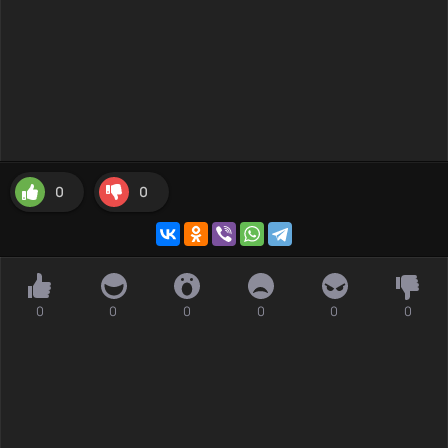
0
0
0
0
0
0
0
0