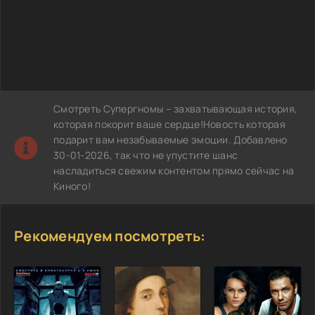
Смотреть Супергномы – захватывающая история,
которая покорит ваше сердце!Новость которая
подарит вам незабываемые эмоции. Добавлено
30-01-2026, так что не упустите шанс
насладиться свежим контентом прямо сейчас на
Киного!
Рекомендуем посмотреть: