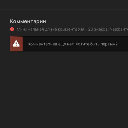
Комментарии
Минимальная длина комментария - 20 знаков. Уважайте
Комментариев еще нет. Хотите быть первым?