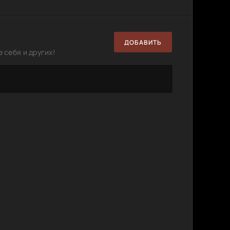
ДОБАВИТЬ
 себя и других!