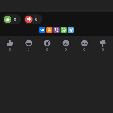
0
0
0
0
0
0
0
0