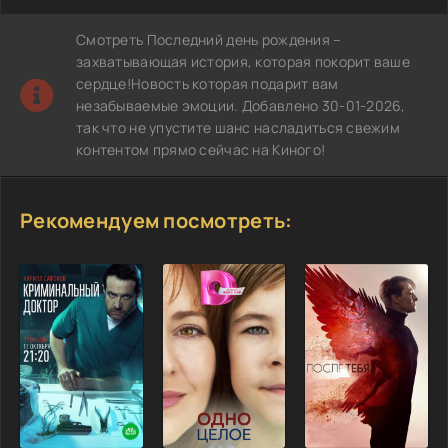
Смотреть Последний день рождения –
захватывающая история, которая покорит ваше
сердце!Новость которая подарит вам
незабываемые эмоции. Добавлено 30-01-2026,
так что не упустите шанс насладиться свежим
контентом прямо сейчас на Киного!
Рекомендуем посмотреть: