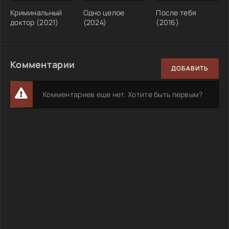
Криминальный
Одно целое
После тебя
доктор (2021)
(2024)
(2016)
Комментарии
ДОБАВИТЬ
Комментариев еще нет. Хотите быть первым?