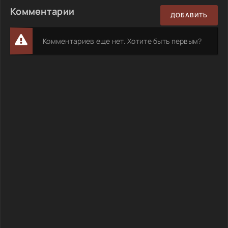
Комментарии
ДОБАВИТЬ
Комментариев еще нет. Хотите быть первым?