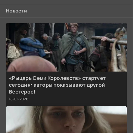
Новости
«Рыцарь Семи Королевств» стартует
сегодня: авторы показывают другой
Вестерос!
18-01-2026