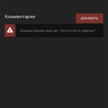
Комментарии
ДОБАВИТЬ
Комментариев еще нет. Хотите быть первым?