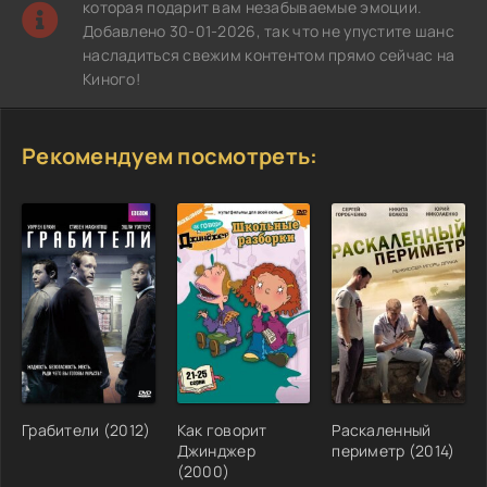
которая подарит вам незабываемые эмоции.
Добавлено 30-01-2026, так что не упустите шанс
насладиться свежим контентом прямо сейчас на
Киного!
Рекомендуем посмотреть:
Грабители (2012)
Как говорит
Раскаленный
Джинджер
периметр (2014)
(2000)