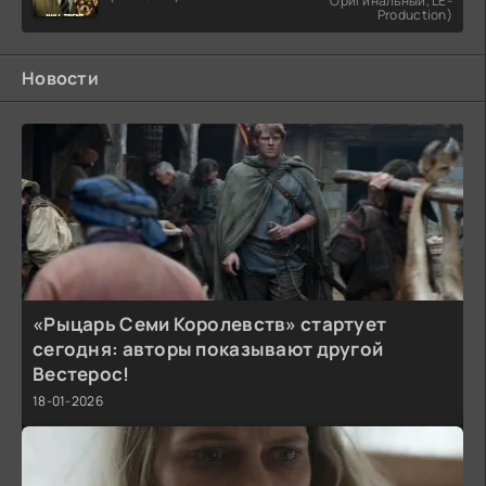
Оригинальный, LE-
Production)
Новости
«Рыцарь Семи Королевств» стартует
сегодня: авторы показывают другой
Вестерос!
18-01-2026