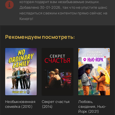
которая подарит вам незабываемые эмоции.
Добавлено 30-01-2026, так что не упустите шанс
насладиться свежим контентом прямо сейчас на
Киного!
Рекомендуем посмотреть:
Необыкновенная
Секрет счастья
Любовь,
семейка (2010)
(2014)
свидания, Нью-
Йорк (2021)