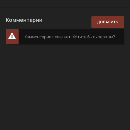
Комментарии
ДОБАВИТЬ
Комментариев еще нет. Хотите быть первым?