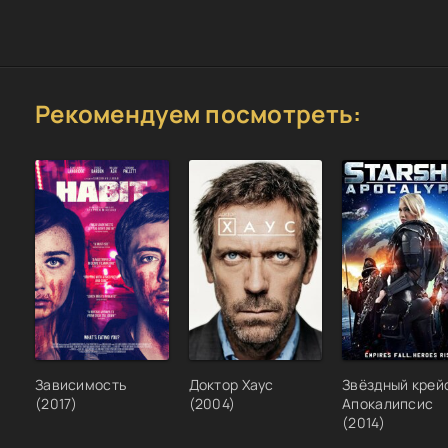
Рекомендуем посмотреть:
Зависимость
Доктор Хаус
Звёздный крей
(2017)
(2004)
Апокалипсис
(2014)