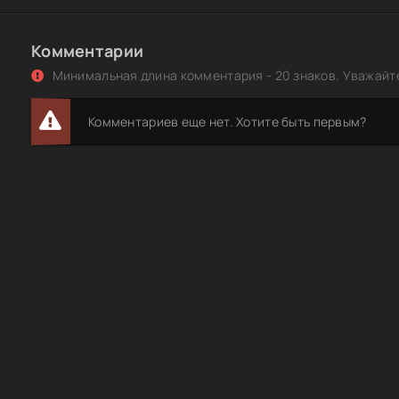
Комментарии
Минимальная длина комментария - 20 знаков. Уважайте
Комментариев еще нет. Хотите быть первым?