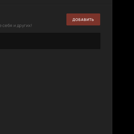
ДОБАВИТЬ
 себя и других!