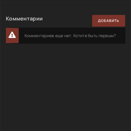
Комментарии
ДОБАВИТЬ
Комментариев еще нет. Хотите быть первым?