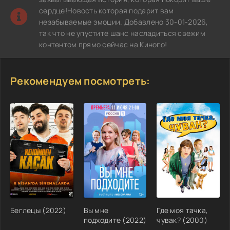
сердце!Новость которая подарит вам
незабываемые эмоции. Добавлено 30-01-2026,
так что не упустите шанс насладиться свежим
контентом прямо сейчас на Киного!
Рекомендуем посмотреть:
Беглецы (2022)
Вы мне
Где моя тачка,
подходите (2022)
чувак? (2000)