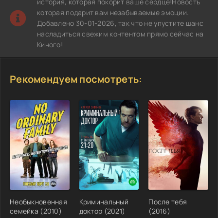
история, которая покорит ваше сердце!Новость
которая подарит вам незабываемые эмоции.
Добавлено 30-01-2026, так что не упустите шанс
насладиться свежим контентом прямо сейчас на
Киного!
Рекомендуем посмотреть:
Необыкновенная
Криминальный
После тебя
семейка (2010)
доктор (2021)
(2016)