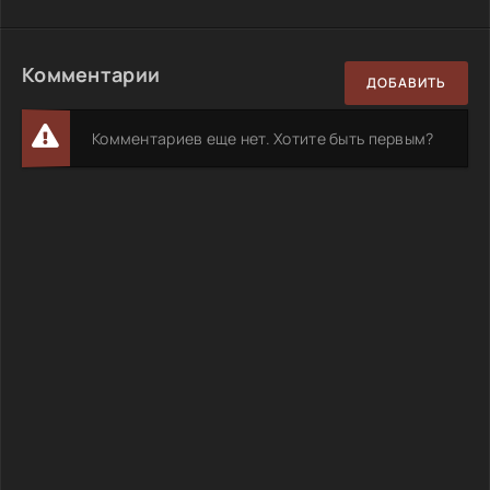
Комментарии
ДОБАВИТЬ
Комментариев еще нет. Хотите быть первым?