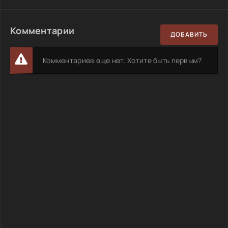
Комментарии
ДОБАВИТЬ
Комментариев еще нет. Хотите быть первым?