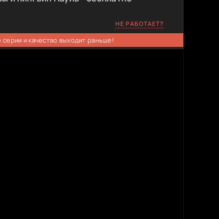
НЕ РАБОТАЕТ?
 серии и качество выходит раньше!