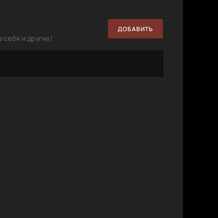
ДОБАВИТЬ
 себя и других!