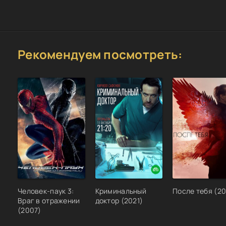
Рекомендуем посмотреть:
Человек-паук 3:
Криминальный
После тебя (20
Враг в отражении
доктор (2021)
(2007)