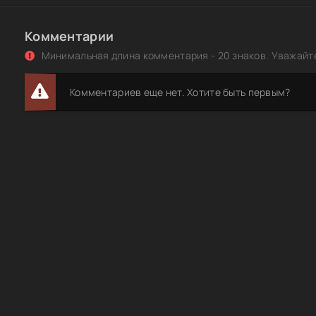
Комментарии
Минимальная длина комментария - 20 знаков. Уважайте
Комментариев еще нет. Хотите быть первым?