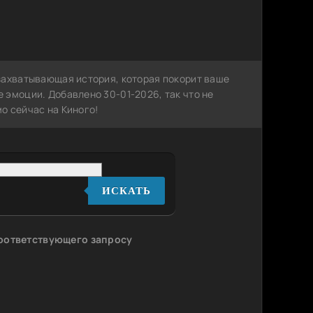
захватывающая история, которая покорит ваше
 эмоции. Добавлено 30-01-2026, так что не
о сейчас на Киного!
ИСКАТЬ
соответствующего запросу