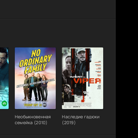
Необыкновенная
Наследие гадюки
семейка (2010)
(2019)