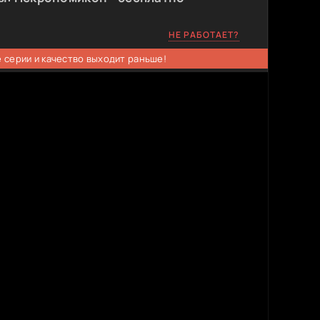
НЕ РАБОТАЕТ?
 серии и качество выходит раньше!