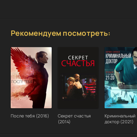
Рекомендуем посмотреть:
После тебя (2016)
Секрет счастья
Криминальный
(2014)
доктор (2021)