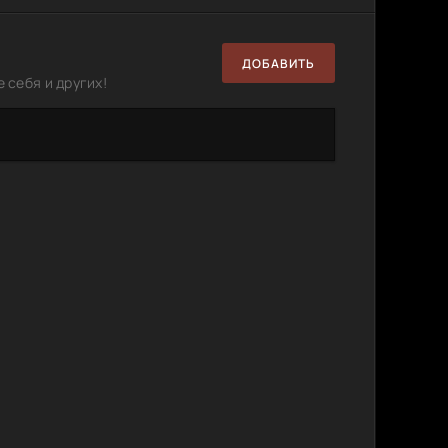
ДОБАВИТЬ
 себя и других!