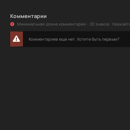
Комментарии
Минимальная длина комментария - 20 знаков. Уважайте
Комментариев еще нет. Хотите быть первым?