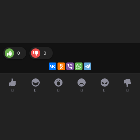
0
0
0
0
0
0
0
0