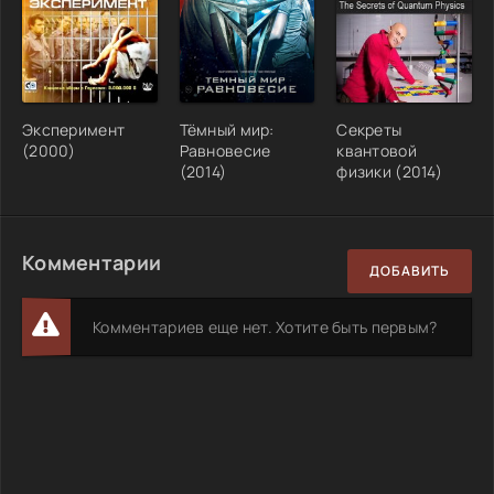
Эксперимент
Тёмный мир:
Секреты
(2000)
Равновесие
квантовой
(2014)
физики (2014)
Комментарии
ДОБАВИТЬ
Комментариев еще нет. Хотите быть первым?