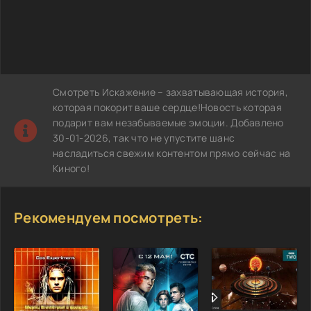
Смотреть Искажение – захватывающая история,
которая покорит ваше сердце!Новость которая
подарит вам незабываемые эмоции. Добавлено
30-01-2026, так что не упустите шанс
насладиться свежим контентом прямо сейчас на
Киного!
Рекомендуем посмотреть: