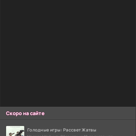
Скоро на сайте
Голодные игры: Рассвет Жатвы