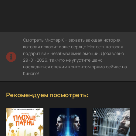
Смотреть Мистер К – захватывающая история,
которая покорит ваше сердце!Новость которая
подарит вам незабываемые эмоции. Добавлено
29-01-2026, так что не упустите шанс
насладиться свежим контентом прямо сейчас на
Киного!
Рекомендуем посмотреть: