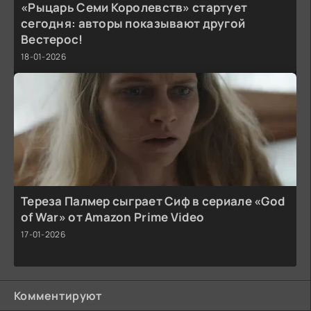
«Рыцарь Семи Королевств» стартует
сегодня: авторы показывают другой
Вестерос!
18-01-2026
Тереза Палмер сыграет Сиф в сериале «God
of War» от Amazon Prime Video
17-01-2026
Комментируют