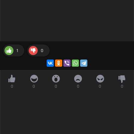
1
0
0
0
0
0
0
0