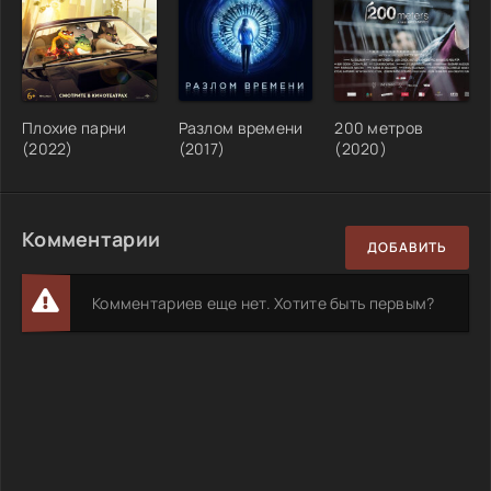
Плохие парни
Разлом времени
200 метров
(2022)
(2017)
(2020)
Комментарии
ДОБАВИТЬ
Комментариев еще нет. Хотите быть первым?