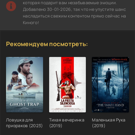
которая подарит вам незабываемые эмоции.
Добавлено 30-01-2026, так что не упустите шанс
насладиться свежим контентом прямо сейчас на
Киного!
Рекомендуем посмотреть:
Ловушка для
Тихая вечеринка
Маленькая Рука
призраков (2023)
(2019)
(2019)