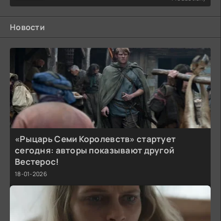
Новости
«Рыцарь Семи Королевств» стартует
сегодня: авторы показывают другой
Вестерос!
18-01-2026