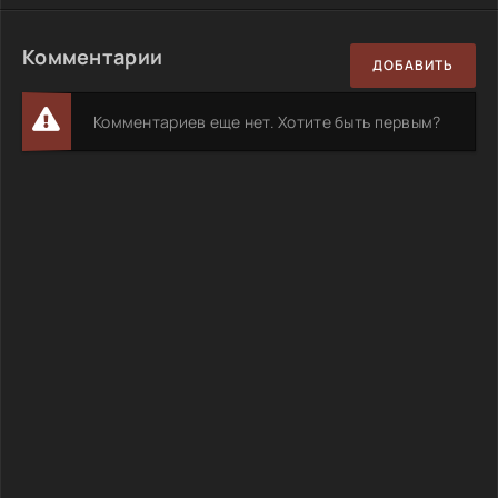
Комментарии
ДОБАВИТЬ
Комментариев еще нет. Хотите быть первым?