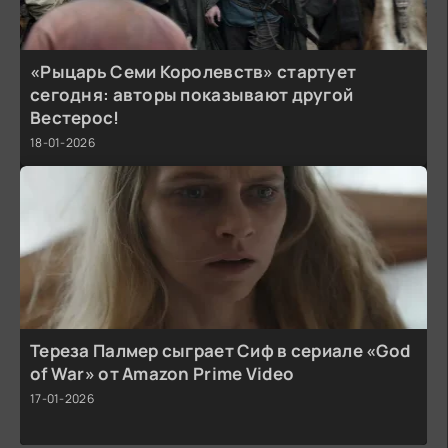
«Рыцарь Семи Королевств» стартует
сегодня: авторы показывают другой
Вестерос!
18-01-2026
Тереза Палмер сыграет Сиф в сериале «God
of War» от Amazon Prime Video
17-01-2026