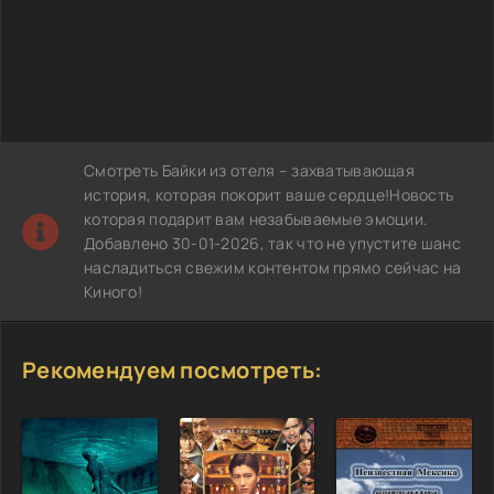
Смотреть Байки из отеля – захватывающая
история, которая покорит ваше сердце!Новость
которая подарит вам незабываемые эмоции.
Добавлено 30-01-2026, так что не упустите шанс
насладиться свежим контентом прямо сейчас на
Киного!
Рекомендуем посмотреть: