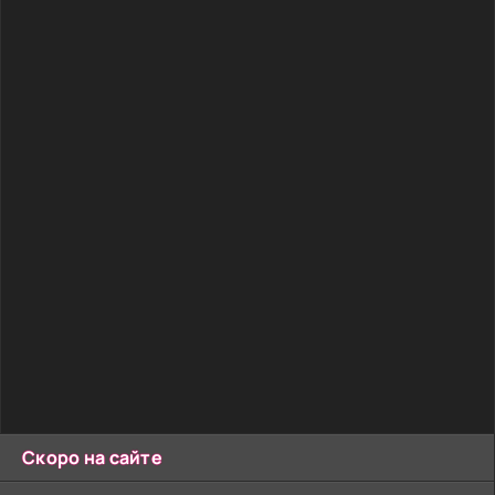
Скоро на сайте