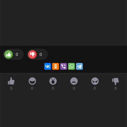
0
0
0
0
0
0
0
0