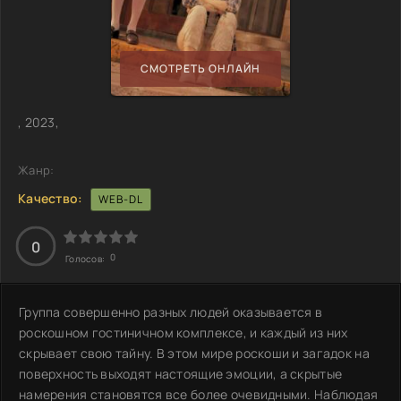
СМОТРЕТЬ ОНЛАЙН
, 2023,
Жанр:
Качество:
WEB-DL
0
0
Голосов:
Группа совершенно разных людей оказывается в
роскошном гостиничном комплексе, и каждый из них
скрывает свою тайну. В этом мире роскоши и загадок на
поверхность выходят настоящие эмоции, а скрытые
намерения становятся все более очевидными. Наблюдая