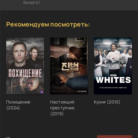
Киного!
Рекомендуем посмотреть:
Похищение
Настоящий
Кухня (2010)
(2024)
преступник
(2019)