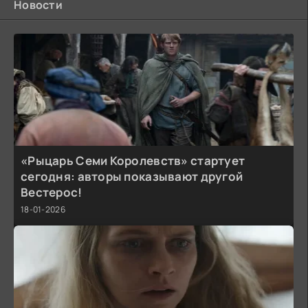
Новости
«Рыцарь Семи Королевств» стартует
сегодня: авторы показывают другой
Вестерос!
18-01-2026