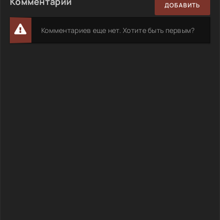
Комментарии
ДОБАВИТЬ
Комментариев еще нет. Хотите быть первым?