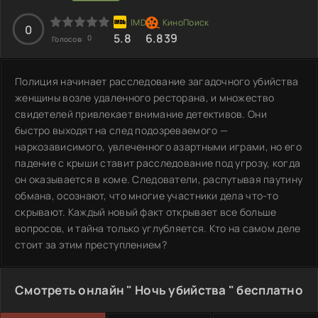
0
5.8
6.839
0
Голосов:
Полиция начинает расследование загадочного убийства
женщины возле удаленного ресторана, и множество
свидетелей привлекает внимание детективов. Они
быстро выходят на след подозреваемого —
наркозависимого, увлеченного азартными играми, но его
падение с крыши ставит расследование под угрозу, когда
он оказывается в коме. Следователи, распутывая паутину
обмана, осознают, что многие участники дела что-то
скрывают. Каждый новый факт открывает все больше
вопросов, и тайна только углубляется. Кто на самом деле
стоит за этим преступлением?
Смотреть онлайн " Ночь убийства " бесплатно