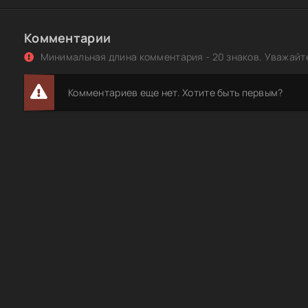
Комментарии
Минимальная длина комментария - 20 знаков. Уважайте
Комментариев еще нет. Хотите быть первым?