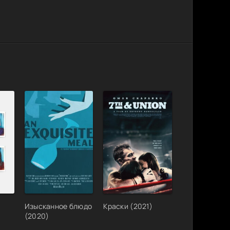
Изысканное блюдо
Краски (2021)
(2020)