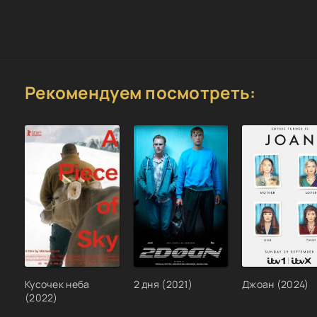
Рекомендуем посмотреть:
Кусочек неба
2 дня (2021)
Джоан (2024)
(2022)