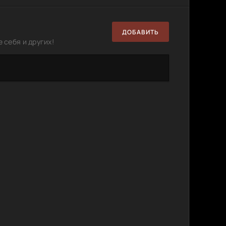
ДОБАВИТЬ
 себя и других!