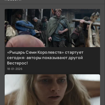
«Рыцарь Семи Королевств» стартует
сегодня: авторы показывают другой
Вестерос!
18-01-2026