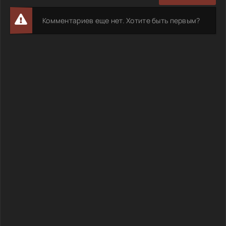
Комментариев еще нет. Хотите быть первым?