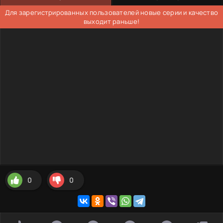
Для зарегистрированных пользователей новые серии и качество
выходит раньше!
0
0