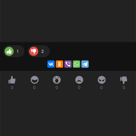
1
2
0
0
0
0
0
0