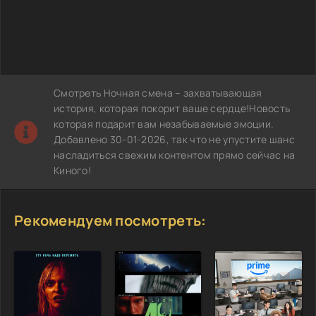
Смотреть Ночная смена – захватывающая
история, которая покорит ваше сердце!Новость
которая подарит вам незабываемые эмоции.
Добавлено 30-01-2026, так что не упустите шанс
насладиться свежим контентом прямо сейчас на
Киного!
Рекомендуем посмотреть: