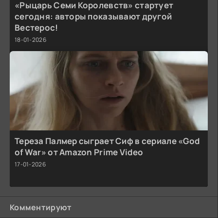
«Рыцарь Семи Королевств» стартует
сегодня: авторы показывают другой
Вестерос!
18-01-2026
Тереза Палмер сыграет Сиф в сериале «God
of War» от Amazon Prime Video
17-01-2026
Комментируют