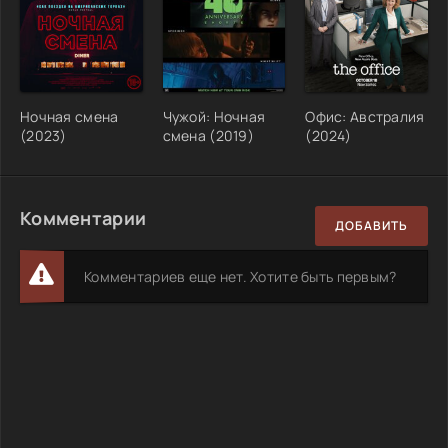
Ночная смена
Чужой: Ночная
Офис: Австралия
(2023)
смена (2019)
(2024)
Комментарии
ДОБАВИТЬ
Комментариев еще нет. Хотите быть первым?