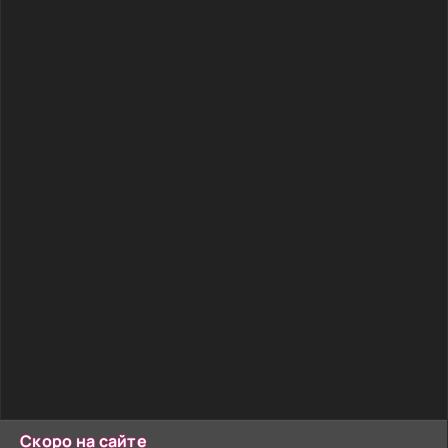
Скоро на сайте