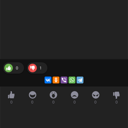
0
1
0
0
0
0
0
0