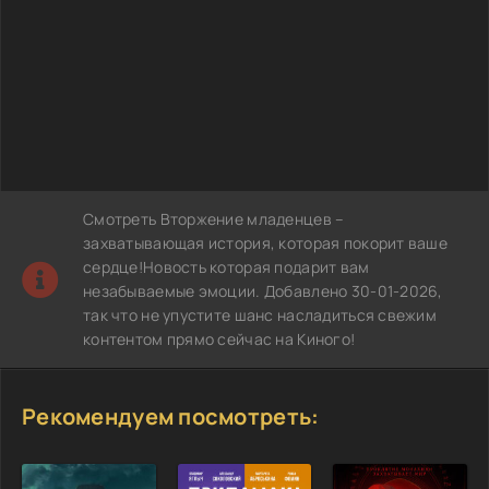
Смотреть Вторжение младенцев –
захватывающая история, которая покорит ваше
сердце!Новость которая подарит вам
незабываемые эмоции. Добавлено 30-01-2026,
так что не упустите шанс насладиться свежим
контентом прямо сейчас на Киного!
Рекомендуем посмотреть: