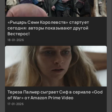
«Рыцарь Семи Королевств» стартует
сегодня: авторы показывают другой
Вестерос!
18-01-2026
Тереза Палмер сыграет Сиф в сериале «God
of War» от Amazon Prime Video
17-01-2026