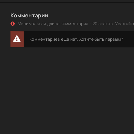
Комментарии
Минимальная длина комментария - 20 знаков. Уважайте
Комментариев еще нет. Хотите быть первым?