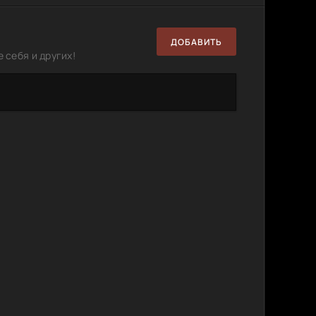
ДОБАВИТЬ
 себя и других!