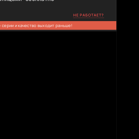
НЕ РАБОТАЕТ?
 серии и качество выходит раньше!