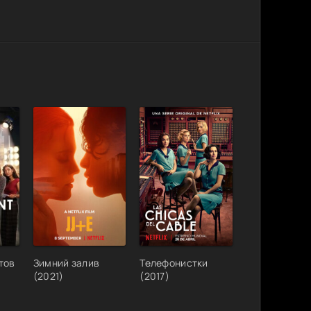
тов
Зимний залив
Телефонистки
(2021)
(2017)