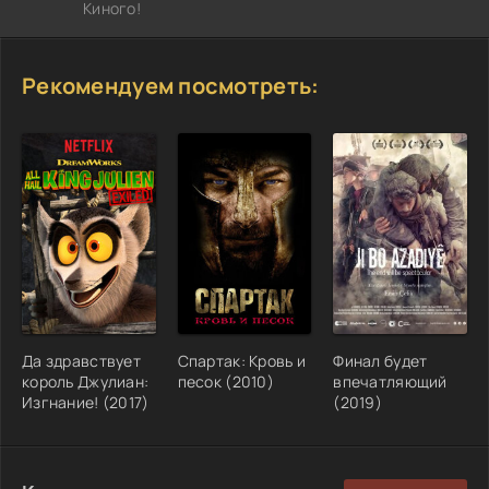
Киного!
Рекомендуем посмотреть:
Да здравствует
Спартак: Кровь и
Финал будет
король Джулиан:
песок (2010)
впечатляющий
Изгнание! (2017)
(2019)