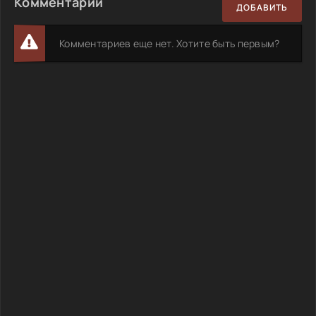
Комментарии
ДОБАВИТЬ
Комментариев еще нет. Хотите быть первым?