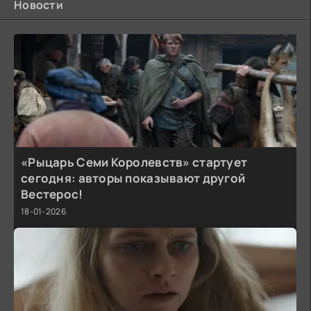
Новости
«Рыцарь Семи Королевств» стартует
сегодня: авторы показывают другой
Вестерос!
18-01-2026