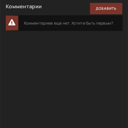
Комментарии
ДОБАВИТЬ
Комментариев еще нет. Хотите быть первым?