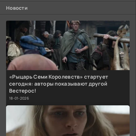
Новости
«Рыцарь Семи Королевств» стартует
сегодня: авторы показывают другой
Вестерос!
18-01-2026