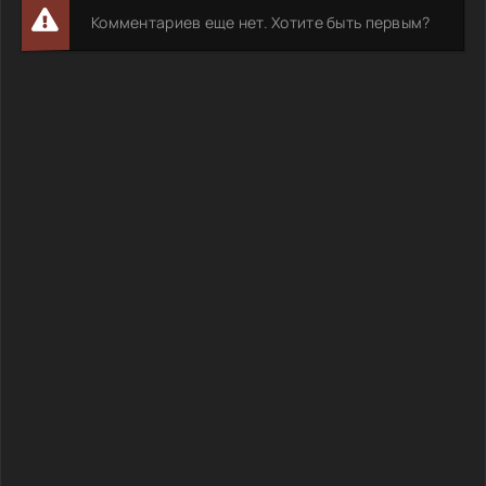
Комментариев еще нет. Хотите быть первым?