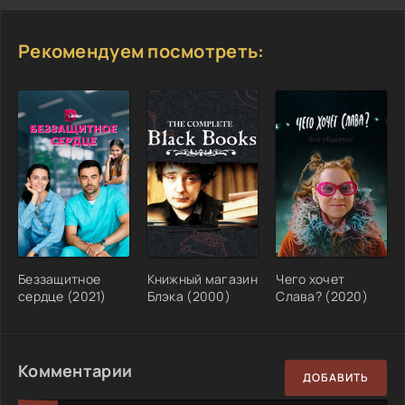
Рекомендуем посмотреть:
Беззащитное
Книжный магазин
Чего хочет
сердце (2021)
Блэка (2000)
Слава? (2020)
Комментарии
ДОБАВИТЬ