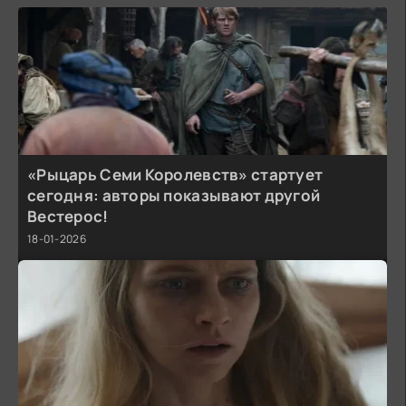
«Рыцарь Семи Королевств» стартует
сегодня: авторы показывают другой
Вестерос!
18-01-2026