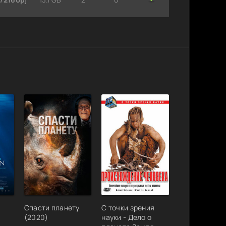
Спасти планету
С точки зрения
(2020)
науки - Дело о