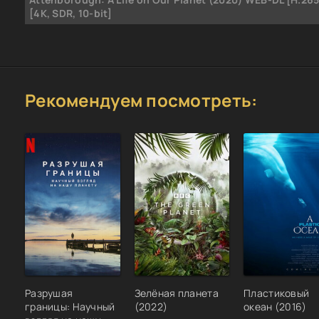
[4K, SDR, 10-bit]
Рекомендуем посмотреть:
Разрушая
Зелёная планета
Пластиковый
границы: Научный
(2022)
океан (2016)