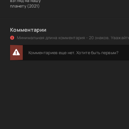
взгляд на нашу
планету (2021)
Комментарии
Минимальная длина комментария - 20 знаков. Уважайте
Комментариев еще нет. Хотите быть первым?