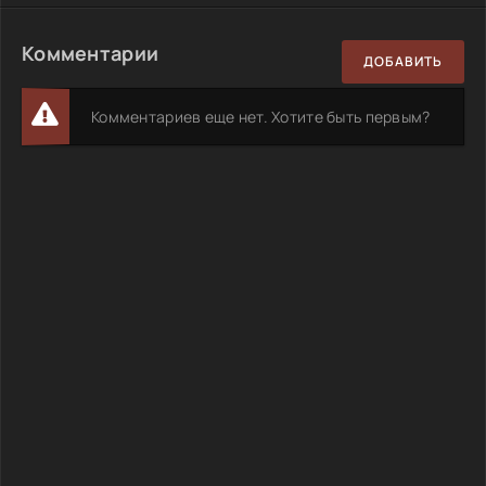
Комментарии
ДОБАВИТЬ
Комментариев еще нет. Хотите быть первым?