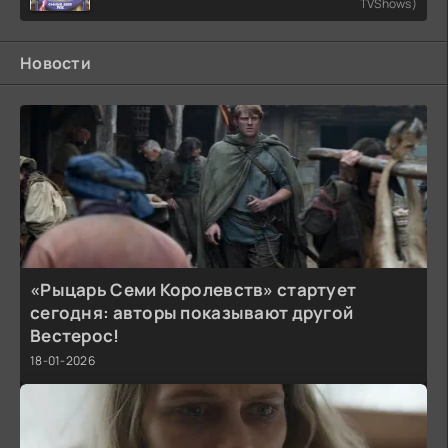
TVShows)
Новости
«Рыцарь Семи Королевств» стартует
сегодня: авторы показывают другой
Вестерос!
18-01-2026