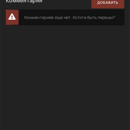
Комментарии
ДОБАВИТЬ
Комментариев еще нет. Хотите быть первым?