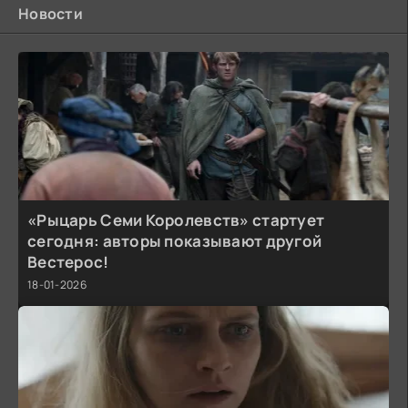
Новости
«Рыцарь Семи Королевств» стартует
сегодня: авторы показывают другой
Вестерос!
18-01-2026