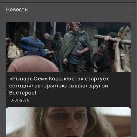
Новости
«Рыцарь Семи Королевств» стартует
сегодня: авторы показывают другой
Вестерос!
18-01-2026