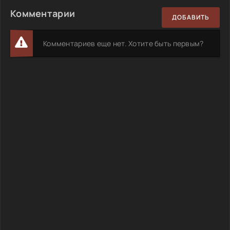
Комментарии
ДОБАВИТЬ
Комментариев еще нет. Хотите быть первым?