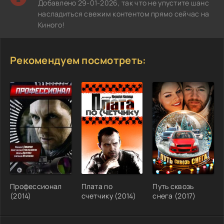
Добавлено 29-01-2026, так что не упустите шанс
насладиться свежим контентом прямо сейчас на
Киного!
Рекомендуем посмотреть:
Профессионал
Плата по
Путь сквозь
(2014)
счетчику (2014)
снега (2017)