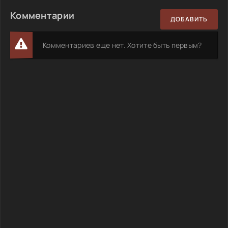
Комментарии
ДОБАВИТЬ
Комментариев еще нет. Хотите быть первым?