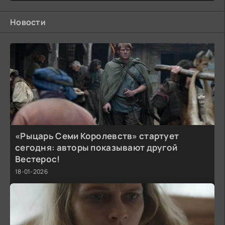
Новости
«Рыцарь Семи Королевств» стартует
сегодня: авторы показывают другой
Вестерос!
18-01-2026