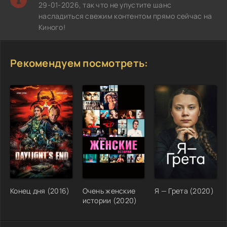
29-01-2026, так что не упустите шанс
насладиться свежим контентом прямо сейчас на
Киного!
Рекомендуем посмотреть:
Конец дня (2016)
Очень женские
Я — Грета (2020)
истории (2020)