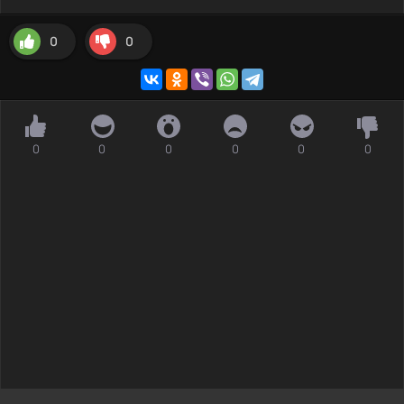
0
0
0
0
0
0
0
0