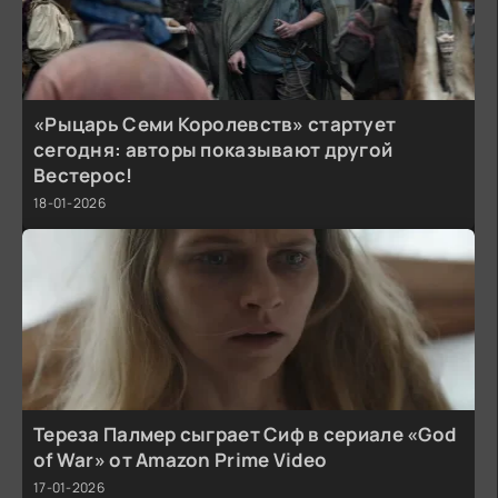
«Рыцарь Семи Королевств» стартует
сегодня: авторы показывают другой
Вестерос!
18-01-2026
Тереза Палмер сыграет Сиф в сериале «God
of War» от Amazon Prime Video
17-01-2026