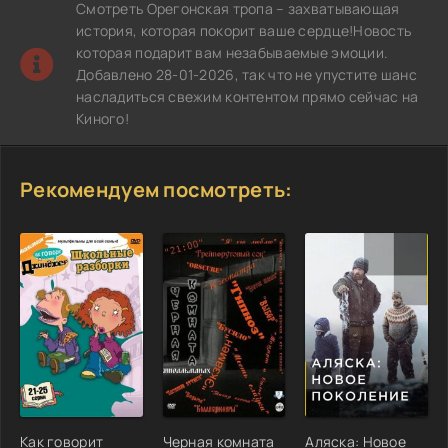
Смотреть Орегонская тропа – захватывающая
история, которая покорит ваше сердце!Новость
которая подарит вам незабываемые эмоции.
Добавлено 28-01-2026, так что не упустите шанс
насладиться свежим контентом прямо сейчас на
Киного!
Рекомендуем посмотреть:
Как говорит
Черная комната
Аляска: Новое