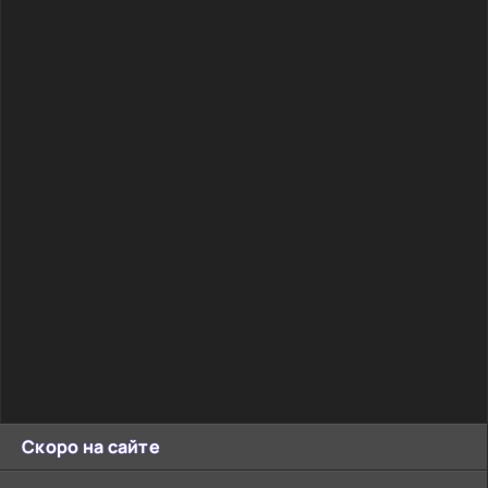
Скоро на сайте