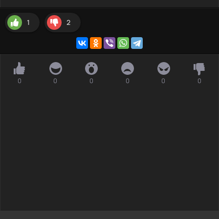
1
2
0
0
0
0
0
0