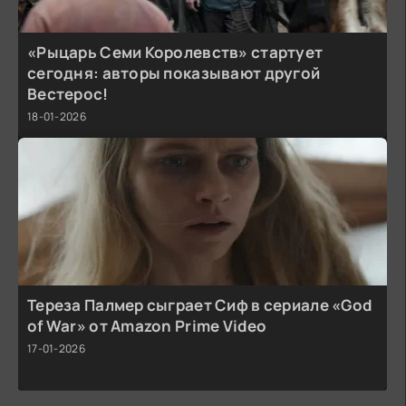
«Рыцарь Семи Королевств» стартует
сегодня: авторы показывают другой
Вестерос!
18-01-2026
Тереза Палмер сыграет Сиф в сериале «God
of War» от Amazon Prime Video
17-01-2026