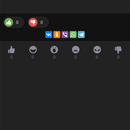
0
0
0
0
0
0
0
0