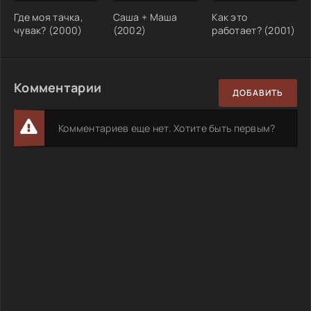
Где моя тачка,
Саша + Маша
Как это
чувак? (2000)
(2002)
работает? (2001)
Комментарии
ДОБАВИТЬ
Комментариев еще нет. Хотите быть первым?