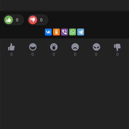
0
0
0
0
0
0
0
0