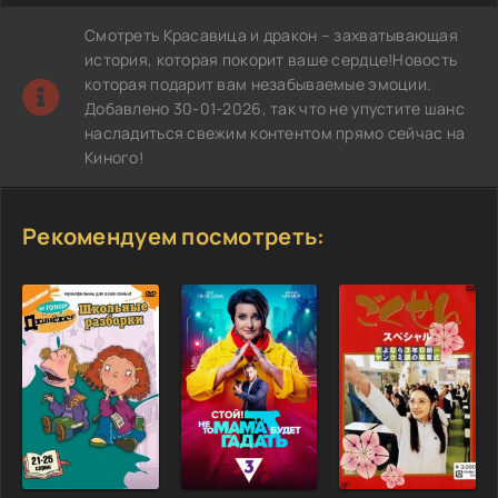
Смотреть Красавица и дракон – захватывающая
история, которая покорит ваше сердце!Новость
которая подарит вам незабываемые эмоции.
Добавлено 30-01-2026, так что не упустите шанс
насладиться свежим контентом прямо сейчас на
Киного!
Рекомендуем посмотреть: