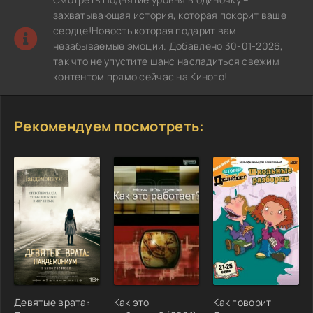
захватывающая история, которая покорит ваше
сердце!Новость которая подарит вам
незабываемые эмоции. Добавлено 30-01-2026,
так что не упустите шанс насладиться свежим
контентом прямо сейчас на Киного!
Рекомендуем посмотреть:
Девятые врата:
Как это
Как говорит