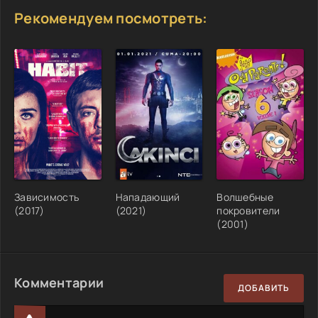
Рекомендуем посмотреть:
Зависимость
Нападающий
Волшебные
(2017)
(2021)
покровители
(2001)
Комментарии
ДОБАВИТЬ