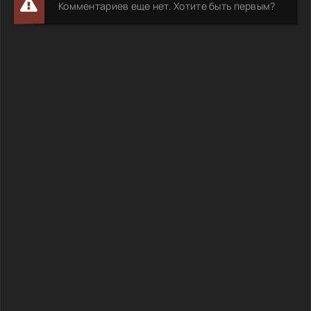
Комментариев еще нет. Хотите быть первым?