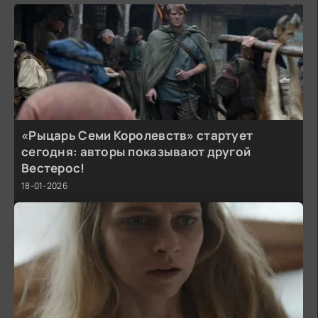
«Рыцарь Семи Королевств» стартует
сегодня: авторы показывают другой
Вестерос!
18-01-2026