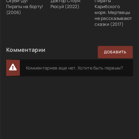
Скуби-Ду!
Доктор Стоун:
Пираты
Пираты на борту!
Рюсуй (2022)
Карибского
(2006)
моря: Мертвецы
не рассказывают
сказки (2017)
Комментарии
ДОБАВИТЬ
Комментариев еще нет. Хотите быть первым?