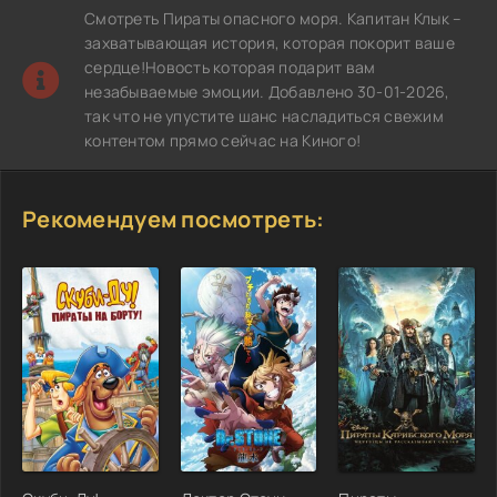
Смотреть Пираты опасного моря. Капитан Клык –
захватывающая история, которая покорит ваше
сердце!Новость которая подарит вам
незабываемые эмоции. Добавлено 30-01-2026,
так что не упустите шанс насладиться свежим
контентом прямо сейчас на Киного!
Рекомендуем посмотреть: