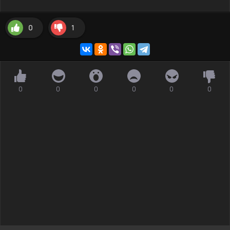
0
1
0
0
0
0
0
0