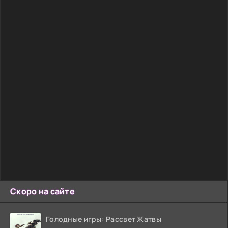
Скоро на сайте
Голодные игры: Рассвет Жатвы