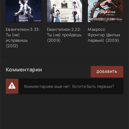
Евангелион 3.33:
Евангелион 2.22:
Макросс
Ты (не)
Ты (не) пройдешь
Фронтир (фильм
исправишь
(2009)
первый) (2009)
(2012)
Комментарии
ДОБАВИТЬ
Комментариев еще нет. Хотите быть первым?