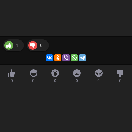
1
0
0
0
0
0
0
0