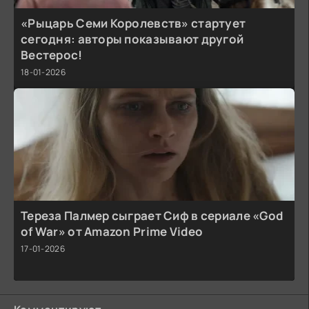
«Рыцарь Семи Королевств» стартует
сегодня: авторы показывают другой
Вестерос!
18-01-2026
Тереза Палмер сыграет Сиф в сериале «God
of War» от Amazon Prime Video
17-01-2026