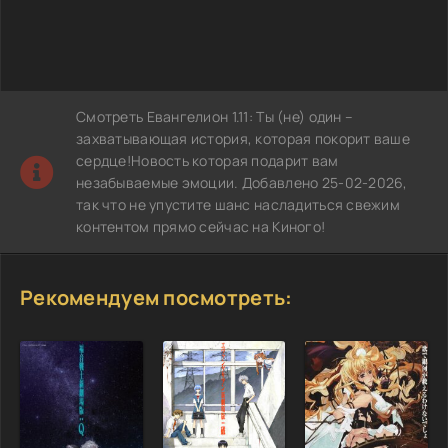
Смотреть Евангелион 1.11: Ты (не) один –
захватывающая история, которая покорит ваше
сердце!Новость которая подарит вам
незабываемые эмоции. Добавлено 25-02-2026,
так что не упустите шанс насладиться свежим
контентом прямо сейчас на Киного!
Рекомендуем посмотреть: