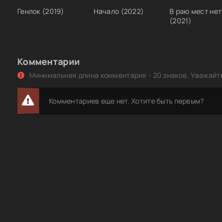
Генлок (2019)
Начало (2022)
В раю мест нет
(2021)
Комментарии
Минимальная длина комментария - 20 знаков. Уважайте
Комментариев еще нет. Хотите быть первым?