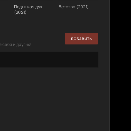
Поднимая дух
Бегство (2021)
(2021)
ДОБАВИТЬ
 себя и других!