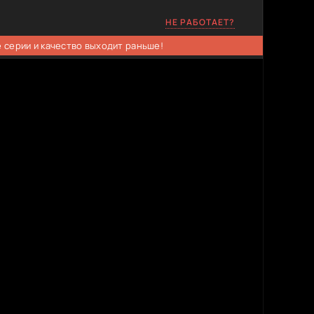
НЕ РАБОТАЕТ?
 серии и качество выходит раньше!