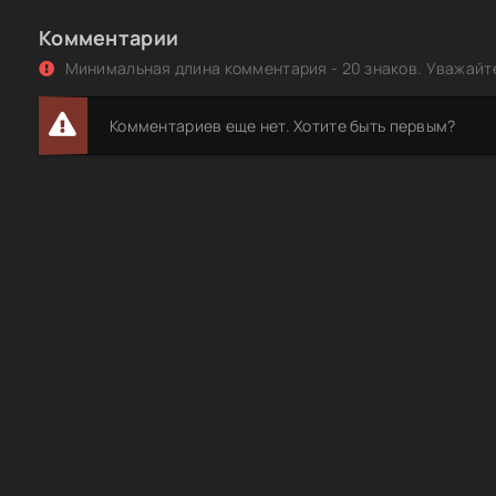
Комментарии
Минимальная длина комментария - 20 знаков. Уважайте
Комментариев еще нет. Хотите быть первым?