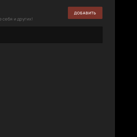
ДОБАВИТЬ
 себя и других!