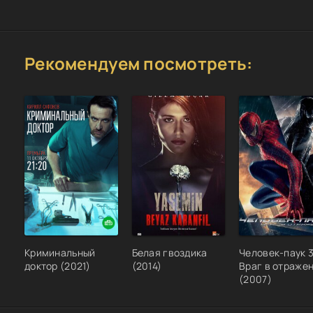
Рекомендуем посмотреть:
Криминальный
Белая гвоздика
Человек-паук 3
доктор (2021)
(2014)
Враг в отраже
(2007)