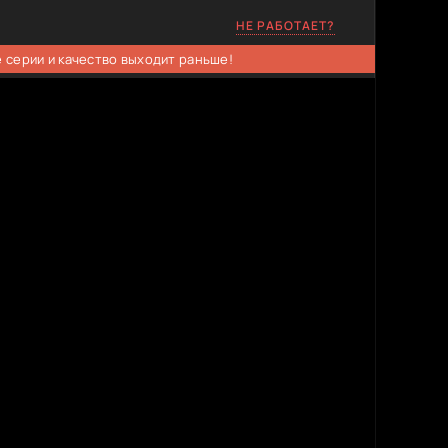
НЕ РАБОТАЕТ?
 серии и качество выходит раньше!