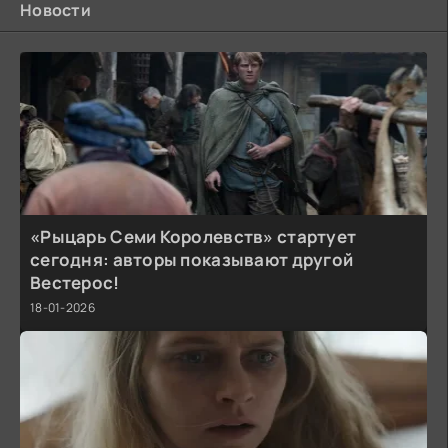
Новости
«Рыцарь Семи Королевств» стартует
сегодня: авторы показывают другой
Вестерос!
18-01-2026