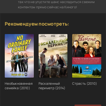
так что не упустите шанс насладиться свежим
контентом прямо сейчас на Киного!
Рекомендуем посмотреть:
Необыкновенная
Раскаленный
Страсть (2010)
семейка (2010)
периметр (2014)