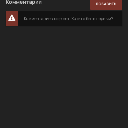
Комментарии
ДОБАВИТЬ
Комментариев еще нет. Хотите быть первым?