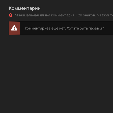
Комментарии
Минимальная длина комментария - 20 знаков. Уважайте
Комментариев еще нет. Хотите быть первым?