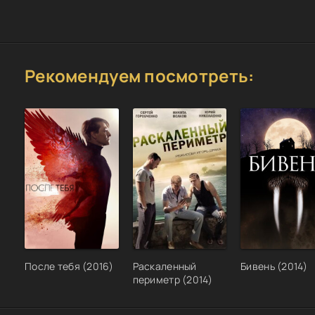
Рекомендуем посмотреть:
После тебя (2016)
Раскаленный
Бивень (2014)
периметр (2014)