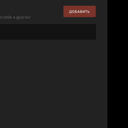
ДОБАВИТЬ
 себя и других!