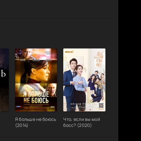
Я больше не боюсь
Что, если вы мой
(2014)
босс? (2020)