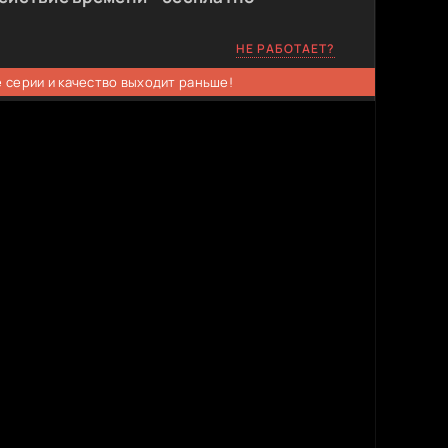
НЕ РАБОТАЕТ?
 серии и качество выходит раньше!