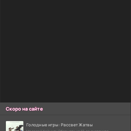
Скоро на сайте
Голодные игры: Рассвет Жатвы