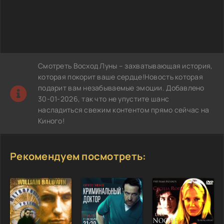
Смотреть Восход Луны – захватывающая история,
которая покорит ваше сердце!Новость которая
подарит вам незабываемые эмоции. Добавлено
30-01-2026, так что не упустите шанс
насладиться свежим контентом прямо сейчас на
Киного!
Рекомендуем посмотреть: