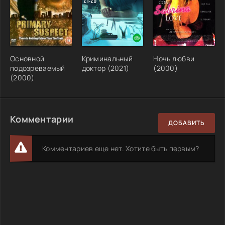
Основной
Криминальный
Ночь любви
подозреваемый
доктор (2021)
(2000)
(2000)
Комментарии
ДОБАВИТЬ
Комментариев еще нет. Хотите быть первым?