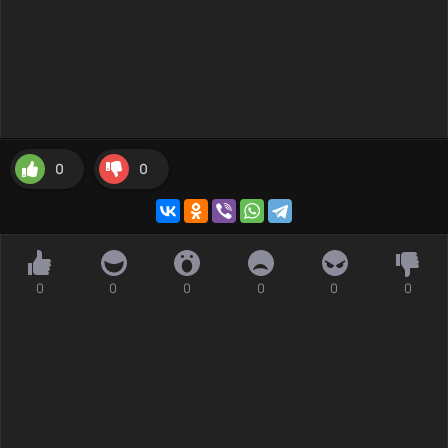
0
0
0
0
0
0
0
0