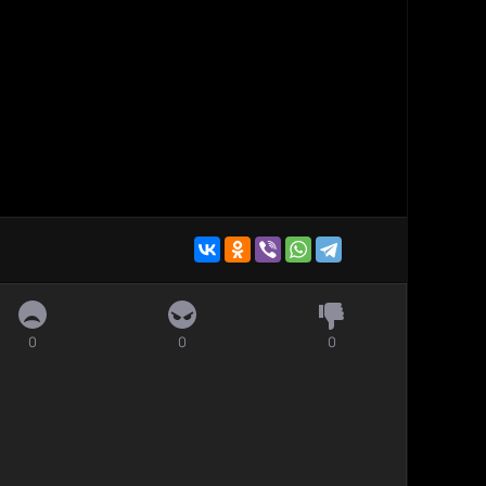
0
0
0