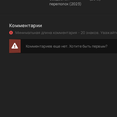
переполох (2023)
Комментарии
Минимальная длина комментария - 20 знаков. Уважайте
Комментариев еще нет. Хотите быть первым?