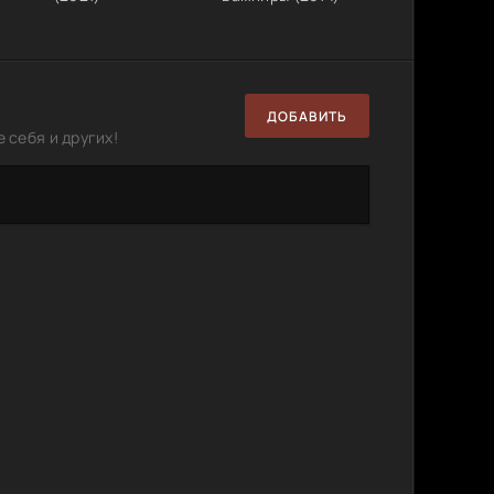
ДОБАВИТЬ
 себя и других!