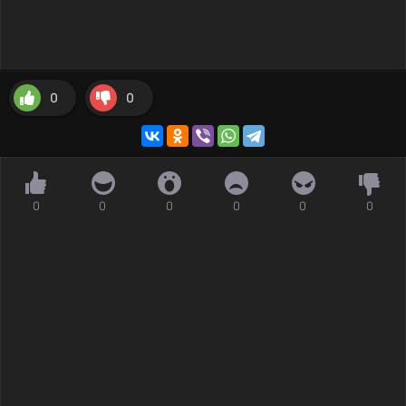
0
0
0
0
0
0
0
0