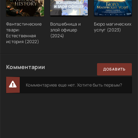
Фантастические
Волшебница и
Бюро магических
твари:
злой офицер
услуг (2023)
Естественная
(2024)
история (2022)
Комментарии
ДОБАВИТЬ
Комментариев еще нет. Хотите быть первым?