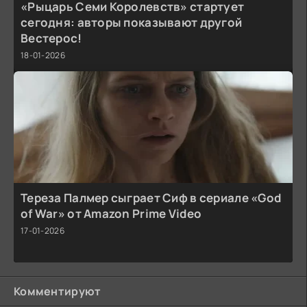
«Рыцарь Семи Королевств» стартует
сегодня: авторы показывают другой
Вестерос!
18-01-2026
Тереза Палмер сыграет Сиф в сериале «God
of War» от Amazon Prime Video
17-01-2026
Комментируют