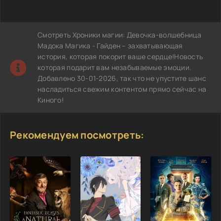
Смотреть Хроники магии: Девочка-волшебница
Мадока Магика - Гайден – захватывающая
история, которая покорит ваше сердце!Новость
которая подарит вам незабываемые эмоции.
Добавлено 30-01-2026, так что не упустите шанс
насладиться свежим контентом прямо сейчас на
Киного!
Рекомендуем посмотреть: