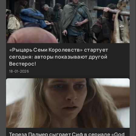
«Рыцарь Семи Королевств» стартует
сегодня: авторы показывают другой
Вестерос!
18-01-2026
Тереза Палмер сыграет Сиф в сериале «God