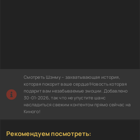
Смотреть Шэнму – захватывающая история,
которая покорит ваше сердце!Новость которая
подарит вам незабываемые эмоции. Добавлено
30-01-2026, так что не упустите шанс
насладиться свежим контентом прямо сейчас на
Киного!
Рекомендуем посмотреть: