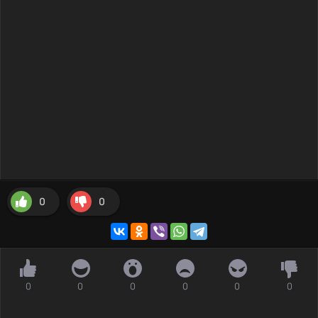
0
0
0
0
0
0
0
0