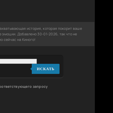
захватывающая история, которая покорит ваше
 эмоции. Добавлено 30-01-2026, так что не
о сейчас на Киного!
ИСКАТЬ
соответствующего запросу