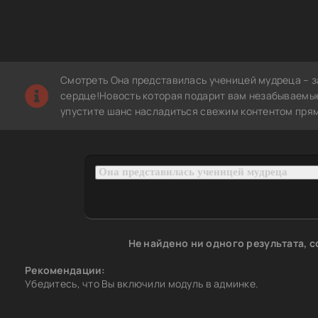
Смотреть Она представилась ученицей мудреца – 
сердце!Новость которая подарит вам незабываемые
упустите шанс насладиться свежим контентом прям
Не найдено ни одного результата, 
Рекомендации:
Убедитесь, что Вы включили модуль в админке.