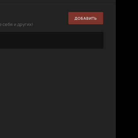
ДОБАВИТЬ
 себя и других!