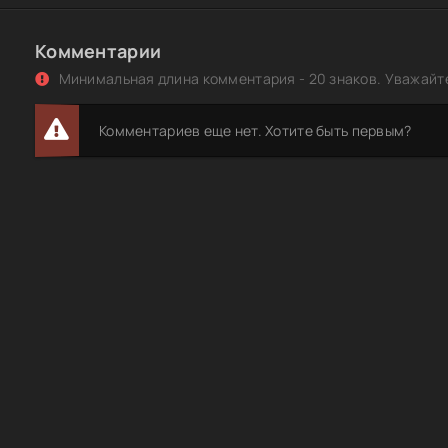
Комментарии
Минимальная длина комментария - 20 знаков. Уважайте
Комментариев еще нет. Хотите быть первым?