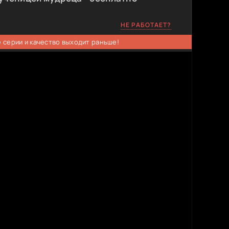
НЕ РАБОТАЕТ?
 серии и качество выходит раньше!