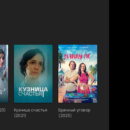
23)
Кузница счастья
Брачный уговор
(2021)
(2023)