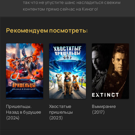
так что не упустите шанс насладиться свежим
контентом прямо сейчас на Киного!
Рекомендуем посмотреть:
Пришельцы.
Хвостатые
Вымирание
Назад в будущее
пришельцы
(2017)
(2024)
(2023)