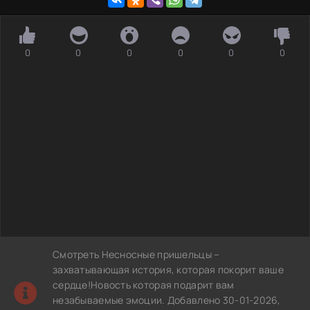
0
0
0
0
0
0
Смотреть Несносные пришельцы –
захватывающая история, которая покорит ваше
сердце!Новость которая подарит вам
незабываемые эмоции. Добавлено 30-01-2026,