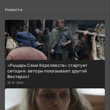
Новости
«Рыцарь Семи Королевств» стартует
сегодня: авторы показывают другой
Вестерос!
18-01-2026