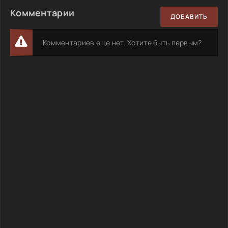
Комментарии
ДОБАВИТЬ
Комментариев еще нет. Хотите быть первым?